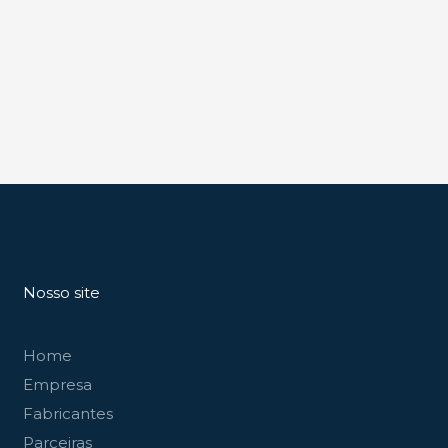
Nosso site
Home
Empresa
Fabricantes
Parceiras