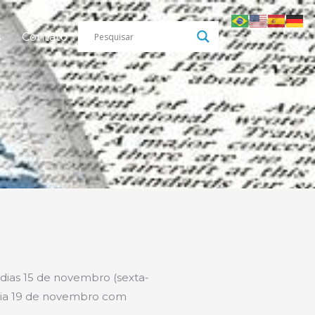
s
Contato
dias 15 de novembro (sexta-
dia 19 de novembro com