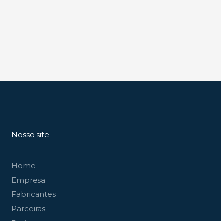
Nosso site
Home
Empresa
Fabricantes
Parceiras