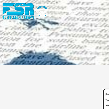
Home
Empresa