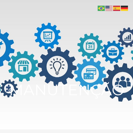
MANUTENÇÃO