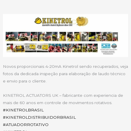
Novos proporcionais 4-20mA Kinetrol sendo recuperados, veja
fotos da dedicada inspeção para elaboração de laudo técnico
e envio para o cliente.
KINETROL ACTUATORS UK – fabricante com experiencia de
mais de 60 anos em controle de movimentos rotativos.
#
KINETROLBRASIL
#
KINETROLDISTRIBUIDORBRASIL
#
ATUADORROTATIVO