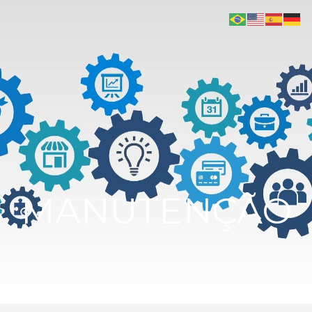
MANUTENÇÃO