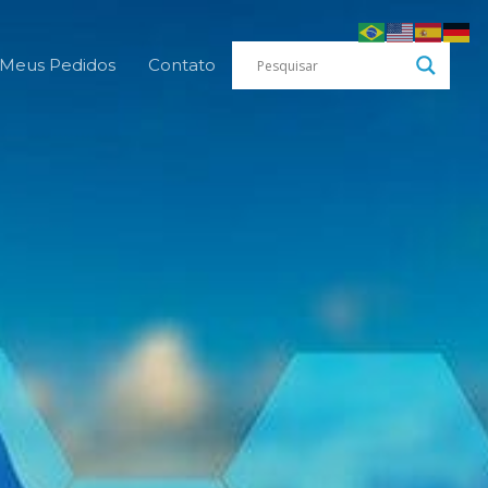
Meus Pedidos
Contato