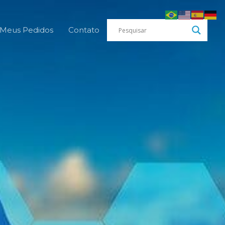
Meus Pedidos
Contato