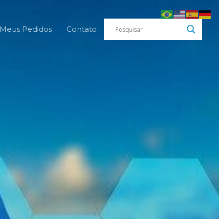
Meus Pedidos
Contato