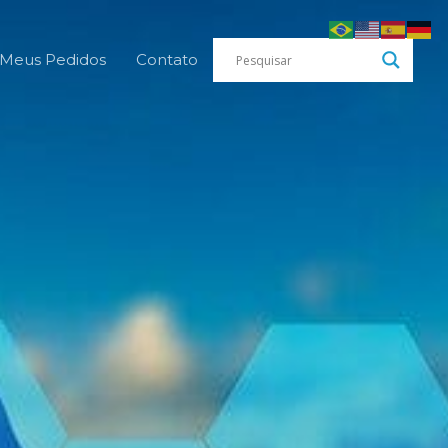
Meus Pedidos
Contato