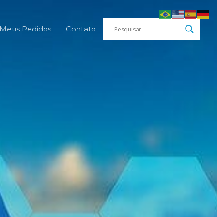
Meus Pedidos
Contato