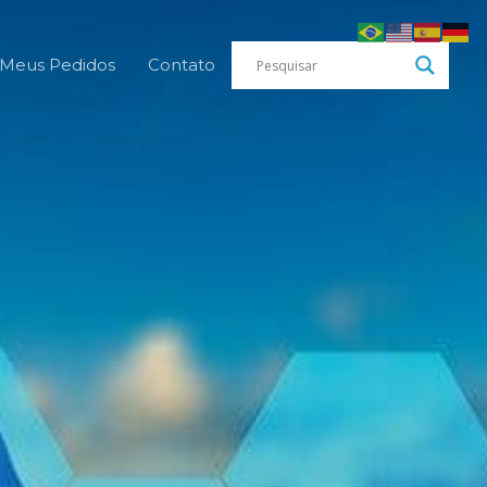
Meus Pedidos
Contato