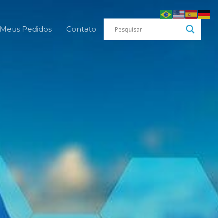
Meus Pedidos
Contato