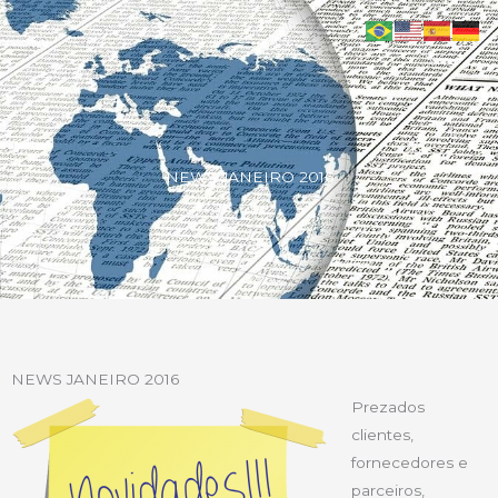
NEWS JANEIRO 2016
NEWS JANEIRO 2016
Prezados
clientes,
fornecedores e
parceiros,