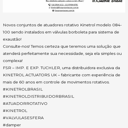
Novos conjuntos de atuadores rotativo Kinetrol modelo 084-
100 sendo instalados em válvulas borboleta para sistema de
exaustão!
Consulte-nos! Temos certeza que teremos uma solução que
atenderá perfeitamente sua necessidade, seja ela simples ou
complexa!
FSR – IMP. E EXP. TUCHLER, uma distribuidora exclusiva da
KINETROL ACTUATORS UK – fabricante com experiência de
mais de 60 anos em controle de movimentos rotativos.
#KINETROLBRASIL
#KINETROLDISTRIBUIDORBRASIL
#ATUADORROTATIVO
#KINETROL
#VALVULASESFERA
#damper