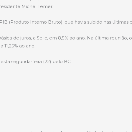
esidente Michel Temer.
PIB (Produto Interno Bruto), que havia subido nas últimas 
sica de juros, a Selic, em 8,5% ao ano. Na última reunião,
a 11,25% ao ano.
esta segunda-feira (22) pelo BC: