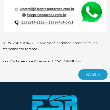
NEWS SEMANA 29.2020: Você conhece nosso canal de
atendimento remoto?
>>> Contate-nos – Whatsapp 11 97454-6781 <<<
Voltar