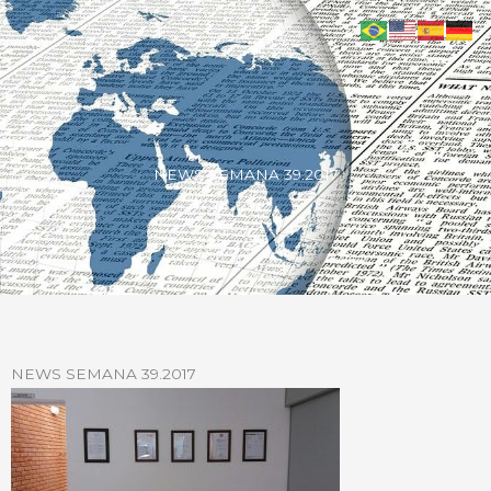
NEWS SEMANA 39.2017
NEWS SEMANA 39.2017