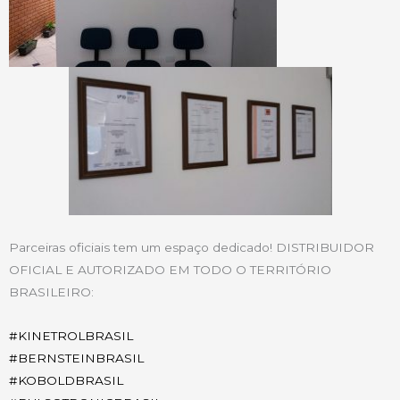
Parceiras oficiais tem um espaço dedicado! DISTRIBUIDOR
OFICIAL E AUTORIZADO EM TODO O TERRITÓRIO
BRASILEIRO:
#
KINETROLBRASIL
#
BERNSTEINBRASIL
#
KOBOLDBRASIL