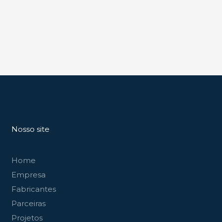
Nosso site
Home
Empresa
Fabricantes
Parceiras
Projetos