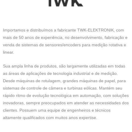
Importamos e distribuímos a fabricante TWK-ELEKTRONIK, com
mais de 50 anos de experiência, no desenvolvimento, fabricação e
venda de sistemas de sensores/encoders para medição rotativa e
linear.
Sua ampla linha de produtos, são largamente utilizadas em todas
as áreas de aplicações de tecnologia industrial e de medição.
Desde máquinas de rotulagem, grandes máquinas de papel, para
sistemas de controle de câmera e turbinas eólicas. Mantém seu
rápido ritmo de evolução tecnológica em automação, com soluções
inovadoras, sempre preocupados em atender as necessidades dos
clientes. Possuem uma equipe de engenheiros e técnicos
altamente qualificados com muitos anos expertise.