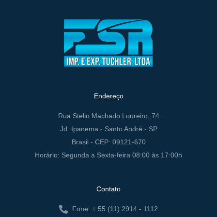
Endereço
Rua Stelio Machado Loureiro, 74
Jd. Ipanema - Santo André - SP
Brasil - CEP: 09121-670
Horário: Segunda a Sexta-feira 08:00 às 17:00h
Contato
Fone: + 55 (11) 2914 - 1112