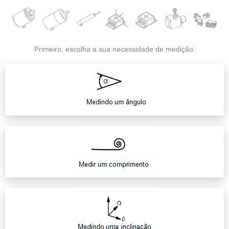
Primeiro, escolha a sua necessidade de medição: