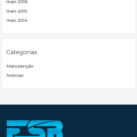
maio 2016
maio 2015
maio 2014
Categorias
Manutenção
Noticias