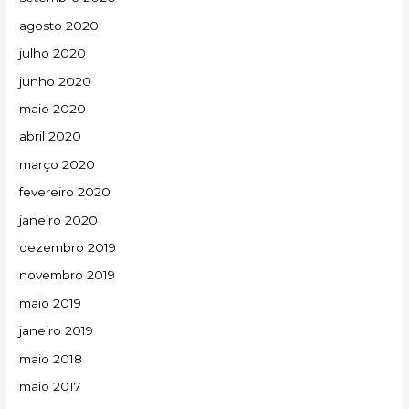
agosto 2020
julho 2020
junho 2020
maio 2020
abril 2020
março 2020
fevereiro 2020
janeiro 2020
dezembro 2019
novembro 2019
maio 2019
janeiro 2019
maio 2018
maio 2017