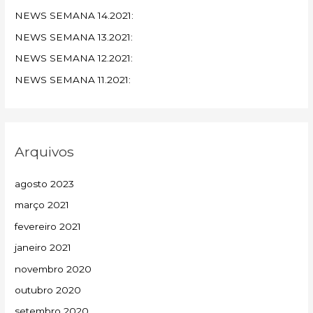
NEWS SEMANA 14.2021:
NEWS SEMANA 13.2021:
NEWS SEMANA 12.2021:
NEWS SEMANA 11.2021:
Arquivos
agosto 2023
março 2021
fevereiro 2021
janeiro 2021
novembro 2020
outubro 2020
setembro 2020